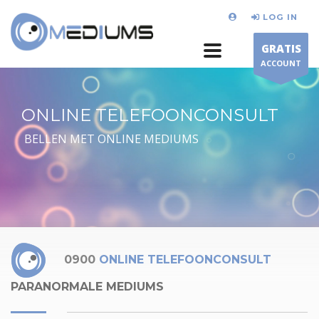
LOG IN
GRATIS
ACCOUNT
ONLINE TELEFOONCONSULT
BELLEN MET ONLINE MEDIUMS
0900
ONLINE TELEFOONCONSULT
PARANORMALE MEDIUMS