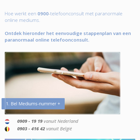
Hoe werkt een
0900
-telefoonconsult met paranormale
online mediums.
Ontdek hieronder het eenvoudige stappenplan van een
paranormaal online telefoonconsult.
1. Bel Mediums-nummer +
0909 - 19 19
vanuit Nederland
0903 - 416 42
vanuit België