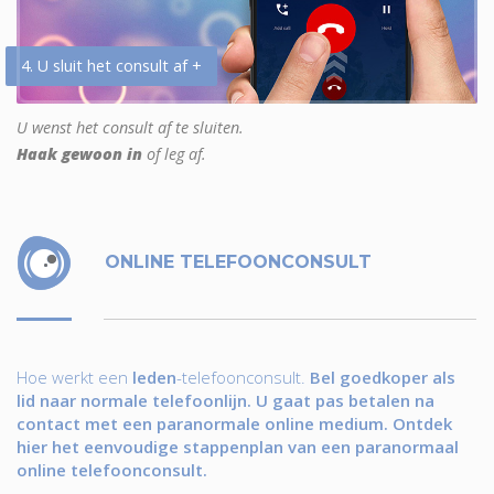
4. U sluit het consult af +
U wenst het consult af te sluiten.
Haak gewoon in
of leg af.
ONLINE TELEFOONCONSULT
Hoe werkt een
leden
-telefoonconsult.
Bel goedkoper als
lid naar normale telefoonlijn. U gaat pas betalen na
contact met een paranormale online medium. Ontdek
hier het eenvoudige stappenplan van een paranormaal
online telefoonconsult.